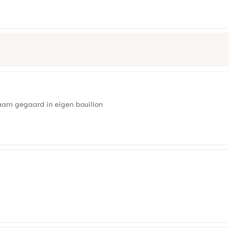
am gegaard in eigen bouillon